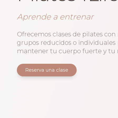
Aprende a entrenar
Ofrecemos clases de pilates co
grupos reducidos o individuales 
mantener tu cuerpo fuerte y tu
Reserva una clase